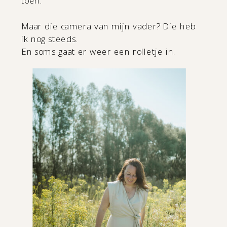
toen.
Maar die camera van mijn vader? Die heb
ik nog steeds.
En soms gaat er weer een rolletje in.