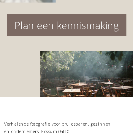
Plan een kennismaking
Verhalende fotografie voor bruidsparen, gezinnen
en ondernemers. Rossum (GLD)