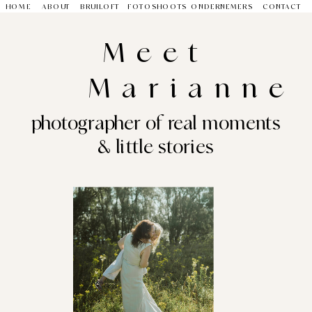
HOME
ABOUT
BRUILOFT
FOTOSHOOTS
ONDERNEMERS
CONTACT
Meet
Marianne
photographer of real moments
& little stories