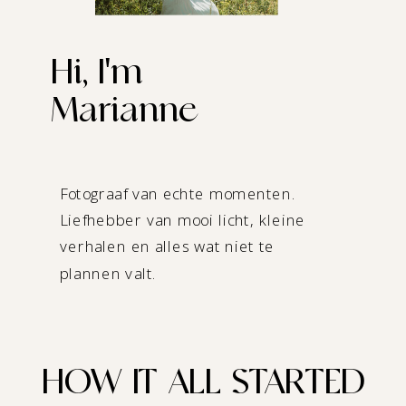
Hi, I'm
Marianne
Fotograaf van echte momenten.
Liefhebber van mooi licht, kleine
verhalen en alles wat niet te
plannen valt.
HOW IT ALL STARTED