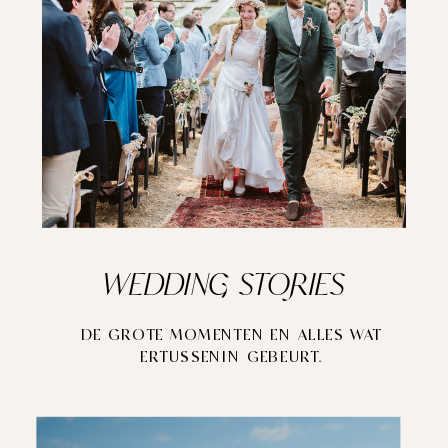
WEDDING STORIES
DE GROTE MOMENTEN EN ALLES WAT
ERTUSSENIN GEBEURT.