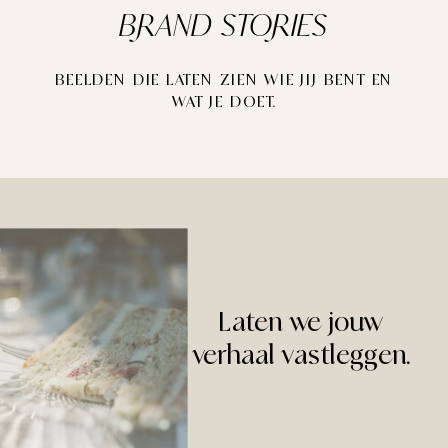
BRAND STORIES
BEELDEN DIE LATEN ZIEN WIE JIJ BENT EN
WAT JE DOET.
Laten we jouw
verhaal vastleggen.