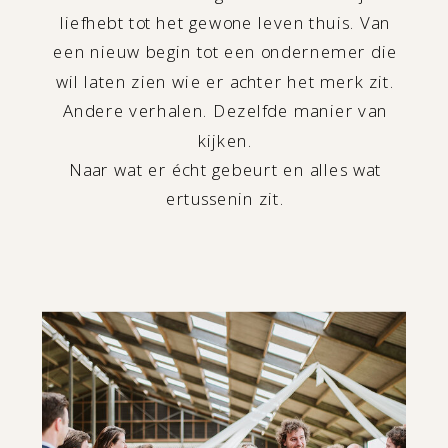
liefhebt tot het gewone leven thuis. Van
een nieuw begin tot een ondernemer die
wil laten zien wie er achter het merk zit.
Andere verhalen. Dezelfde manier van
kijken.
Naar wat er écht gebeurt en alles wat
ertussenin zit.