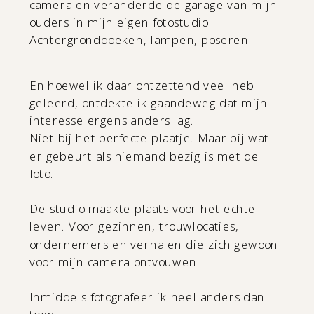
camera en veranderde de garage van mijn
ouders in mijn eigen fotostudio.
Achtergronddoeken, lampen, poseren.
En hoewel ik daar ontzettend veel heb
geleerd, ontdekte ik gaandeweg dat mijn
interesse ergens anders lag.
Niet bij het perfecte plaatje. Maar bij wat
er gebeurt als niemand bezig is met de
foto.
De studio maakte plaats voor het echte
leven. Voor gezinnen, trouwlocaties,
ondernemers en verhalen die zich gewoon
voor mijn camera ontvouwen.
Inmiddels fotografeer ik heel anders dan