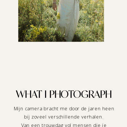
WHAT I PHOTOGRAPH
Mijn camera bracht me door de jaren heen
bij zoveel verschillende verhalen.
Van een trouwdag vol mensen die je