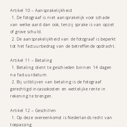
Artikel 10 – Aansprakelijkheid
1. De fotograaf is niet aansprakelijk voor schade
van welke aard dan ook, tenzij sprake is van opzet
of grove schuld.
2. De aansprakelijkheid van de fotograaf is beperkt
tot het factuurbedrag van de betreffende opdracht.
Artikel 11 – Betaling
1. Betaling dient te geschieden binnen 14 dagen
na factuurdatum.
2. Bij uitblijven van betaling is de fotograaf
gerechtigd incassokosten en wettelijke rente in
rekening te brengen.
Artikel 12 – Geschillen
1. Op deze overeenkomst is Nederlands recht van
toepassing.