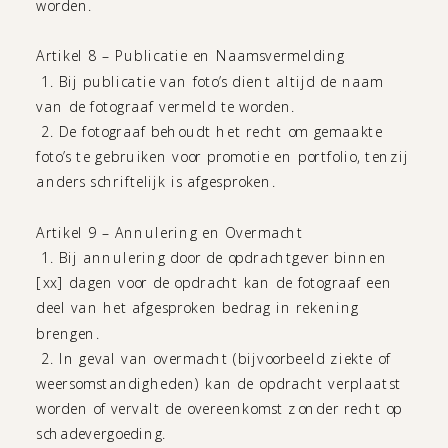
worden.
Artikel 8 – Publicatie en Naamsvermelding
1. Bij publicatie van foto’s dient altijd de naam
van de fotograaf vermeld te worden.
2. De fotograaf behoudt het recht om gemaakte
foto’s te gebruiken voor promotie en portfolio, tenzij
anders schriftelijk is afgesproken.
Artikel 9 – Annulering en Overmacht
1. Bij annulering door de opdrachtgever binnen
[xx] dagen voor de opdracht kan de fotograaf een
deel van het afgesproken bedrag in rekening
brengen.
2. In geval van overmacht (bijvoorbeeld ziekte of
weersomstandigheden) kan de opdracht verplaatst
worden of vervalt de overeenkomst zonder recht op
schadevergoeding.